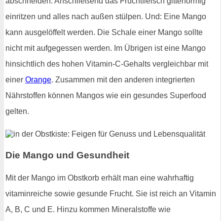
abschneiden. Anschließend das Fruchtfleisch gitterförmig
einritzen und alles nach außen stülpen. Und: Eine Mango
kann ausgelöffelt werden. Die Schale einer Mango sollte
nicht mit aufgegessen werden. Im Übrigen ist eine Mango
hinsichtlich des hohen Vitamin-C-Gehalts vergleichbar mit
einer
Orange
. Zusammen mit den anderen integrierten
Nährstoffen können Mangos wie ein gesundes Superfood
gelten.
Die Mango und Gesundheit
Mit der Mango im Obstkorb erhält man eine wahrhaftig
vitaminreiche sowie gesunde Frucht. Sie ist reich an Vitamin
A, B, C und E. Hinzu kommen Mineralstoffe wie