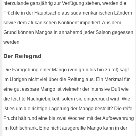
hierzulande ganzjährig zur Verfügung stehen, werden die
Früchte in der Hauptsache aus südamerikanischen Ländern
sowie dem afrikanischen Kontinent importiert. Aus dem
Grund können Mangos in annähernd jeder Saison gegessen
werden.
Der Reifegrad
Die Farbgebung einer Mango (von grün bis hin zu rot) sagt
im Übrigen nicht viel über die Reifung aus. Ein Merkmal für
eine gut essbare Mango ist vielmehr der intensive Duft wie
die leichte Nachgiebigkeit, sofern sie eingedrückt wird. Wie
ist es um die richtige Lagerung der Mango bestellt? Die reife
Frucht hält rund eine bis zwei Wochen mit der Aufbewahrung
im Kühlschrank. Eine nicht ausgereifte Mango kann in der