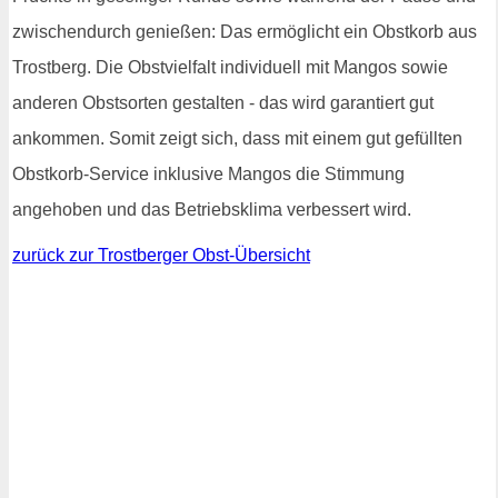
zwischendurch genießen: Das ermöglicht ein Obstkorb aus
Trostberg. Die Obstvielfalt individuell mit Mangos sowie
anderen Obstsorten gestalten - das wird garantiert gut
ankommen. Somit zeigt sich, dass mit einem gut gefüllten
Obstkorb-Service inklusive Mangos die Stimmung
angehoben und das Betriebsklima verbessert wird.
zurück zur Trostberger Obst-Übersicht