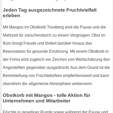
Jeden Tag ausgezeichnete Fruchtvielfalt
erleben
Mit Mangos im Obstkorb Trostberg wird die Pause und die
Mahlzeit für zwischendurch zu einem Vergnügen. Obst im
Büro bringt Freude und fördert darüber hinaus das
Bewusstsein für gesunde Ernährung. Mit einem Obstkorb in
der Firma wird zugleich ein Zeichen von Wertschätzung den
Angestellten gegenüber ausgedrückt. Aus dem Grund ist die
Bereitstellung von Früchtekörben empfehlenswert und kann
obendrein die allgemeine Atmosphäre verbessern.
Obstkorb mit Mangos - tolle Aktion für
Unternehmen und Mitarbeiter
Früchte in geselliger Runde sowie während der Pause und