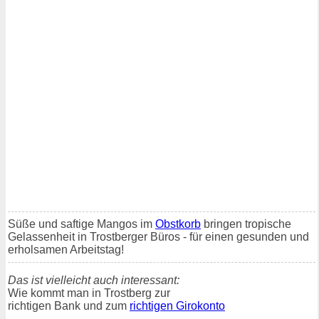
Süße und saftige Mangos im
Obstkorb
bringen tropische
Gelassenheit in Trostberger Büros - für einen gesunden und
erholsamen Arbeitstag!
Das ist vielleicht auch interessant:
Wie kommt man in Trostberg zur
richtigen Bank und zum
richtigen Girokonto