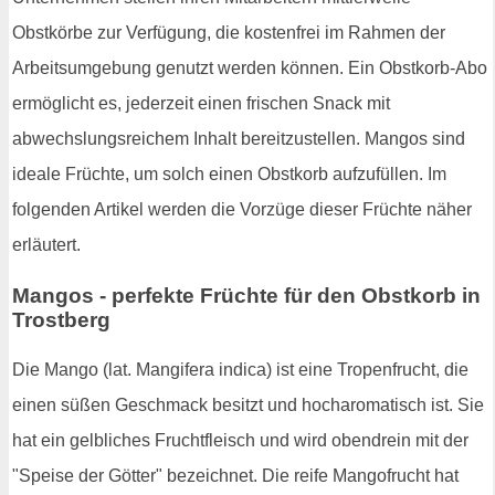
Obstkörbe zur Verfügung, die kostenfrei im Rahmen der
Arbeitsumgebung genutzt werden können. Ein Obstkorb-Abo
ermöglicht es, jederzeit einen frischen Snack mit
abwechslungsreichem Inhalt bereitzustellen. Mangos sind
ideale Früchte, um solch einen Obstkorb aufzufüllen. Im
folgenden Artikel werden die Vorzüge dieser Früchte näher
erläutert.
Mangos - perfekte Früchte für den Obstkorb in
Trostberg
Die Mango (lat. Mangifera indica) ist eine Tropenfrucht, die
einen süßen Geschmack besitzt und hocharomatisch ist. Sie
hat ein gelbliches Fruchtfleisch und wird obendrein mit der
"Speise der Götter" bezeichnet. Die reife Mangofrucht hat