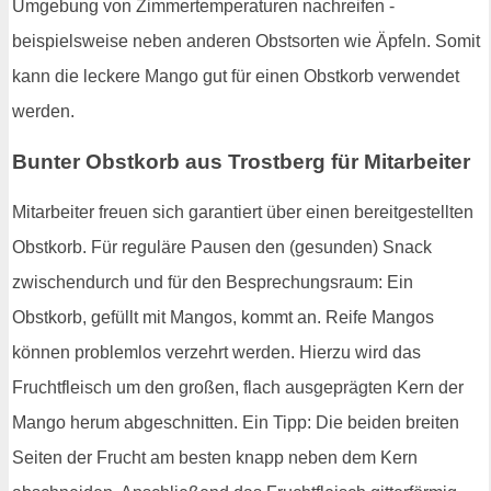
Umgebung von Zimmertemperaturen nachreifen -
beispielsweise neben anderen Obstsorten wie Äpfeln. Somit
kann die leckere Mango gut für einen Obstkorb verwendet
werden.
Bunter Obstkorb aus Trostberg für Mitarbeiter
Mitarbeiter freuen sich garantiert über einen bereitgestellten
Obstkorb. Für reguläre Pausen den (gesunden) Snack
zwischendurch und für den Besprechungsraum: Ein
Obstkorb, gefüllt mit Mangos, kommt an. Reife Mangos
können problemlos verzehrt werden. Hierzu wird das
Fruchtfleisch um den großen, flach ausgeprägten Kern der
Mango herum abgeschnitten. Ein Tipp: Die beiden breiten
Seiten der Frucht am besten knapp neben dem Kern