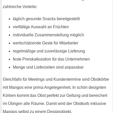
zahlreiche Vorteile:
täglich gesunde Snacks bereitgestellt
vielfältige Auswahl an Früchten
individuelle Zusammenstellung möglich
wertschätzende Geste für Mitarbeiter
regelmäßige und zuverlässige Lieferung
feste Preiskalkulation für das Unternehmen
Menge und Lieferzeiten sind anpassbar
Gleichfalls für Meetings und Kundentermine sind Obstkörbe
mit Mangos eine prima Angelegenheit. In schön designten
Körben kommt das Obst perfekt zur Geltung und bereichert
im Übrigen alle Räume. Damit wird der Obstkorb inklusive
Mangos selbst zu einem Designobjekt.