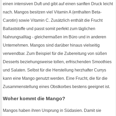
einen intensiven Duft und gibt auf einen sanften Druck leicht
nach. Mangos besitzen viel Vitamin A (enthalten Beta-
Carotin) sowie Vitamin C. Zusätzlich enthält die Frucht
Ballaststoffe und passt somit perfekt zum täglichen
Nahrungsalltag - gleichermaßen im Büro und in anderen
Unternehmen. Mangos sind darüber hinaus vielseitig
verwendbar. Zum Beispiel für die Zubereitung von süßen
Desserts beziehungsweise tollen, erfrischenden Smoothies
und Salaten. Selbst für die Herstellung herzhafter Currys
kann eine Mango genutzt werden. Eine Frucht, die für die
Zusammenstellung eines Obstkorbes bestens geeignet ist.
Woher kommt die Mango?
Mangos haben ihren Ursprung in Südasien. Damit sie