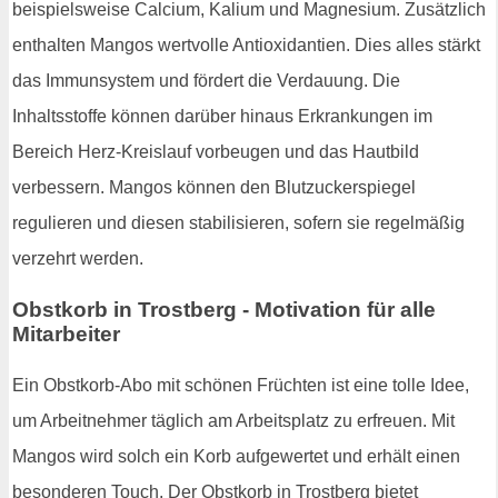
beispielsweise Calcium, Kalium und Magnesium. Zusätzlich
enthalten Mangos wertvolle Antioxidantien. Dies alles stärkt
das Immunsystem und fördert die Verdauung. Die
Inhaltsstoffe können darüber hinaus Erkrankungen im
Bereich Herz-Kreislauf vorbeugen und das Hautbild
verbessern. Mangos können den Blutzuckerspiegel
regulieren und diesen stabilisieren, sofern sie regelmäßig
verzehrt werden.
Obstkorb in Trostberg - Motivation für alle
Mitarbeiter
Ein Obstkorb-Abo mit schönen Früchten ist eine tolle Idee,
um Arbeitnehmer täglich am Arbeitsplatz zu erfreuen. Mit
Mangos wird solch ein Korb aufgewertet und erhält einen
besonderen Touch. Der Obstkorb in Trostberg bietet