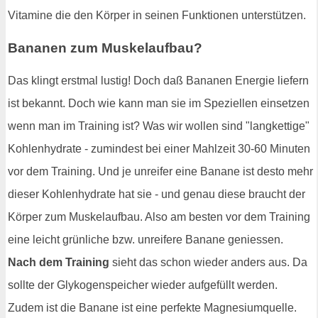
Vitamine die den Körper in seinen Funktionen unterstützen.
Bananen zum Muskelaufbau?
Das klingt erstmal lustig! Doch daß Bananen Energie liefern
ist bekannt. Doch wie kann man sie im Speziellen einsetzen
wenn man im Training ist? Was wir wollen sind "langkettige"
Kohlenhydrate - zumindest bei einer Mahlzeit 30-60 Minuten
vor dem Training. Und je unreifer eine Banane ist desto mehr
dieser Kohlenhydrate hat sie - und genau diese braucht der
Körper zum Muskelaufbau. Also am besten vor dem Training
eine leicht grünliche bzw. unreifere Banane geniessen.
Nach dem Training
sieht das schon wieder anders aus. Da
sollte der Glykogenspeicher wieder aufgefüllt werden.
Zudem ist die Banane ist eine perfekte Magnesiumquelle.