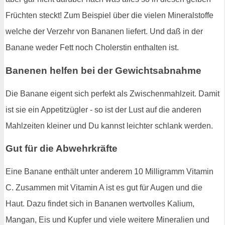
Früchten steckt! Zum Beispiel über die vielen Mineralstoffe
welche der Verzehr von Bananen liefert. Und daß in der
Banane weder Fett noch Cholerstin enthalten ist.
Banenen helfen bei der Gewichtsabnahme
Die Banane eigent sich perfekt als Zwischenmahlzeit. Damit
ist sie ein Appetitzügler - so ist der Lust auf die anderen
Mahlzeiten kleiner und Du kannst leichter schlank werden.
Gut für die Abwehrkräfte
Eine Banane enthält unter anderem 10 Milligramm Vitamin
C. Zusammen mit Vitamin A ist es gut für Augen und die
Haut. Dazu findet sich in Bananen wertvolles Kalium,
Mangan, Eis und Kupfer und viele weitere Mineralien und