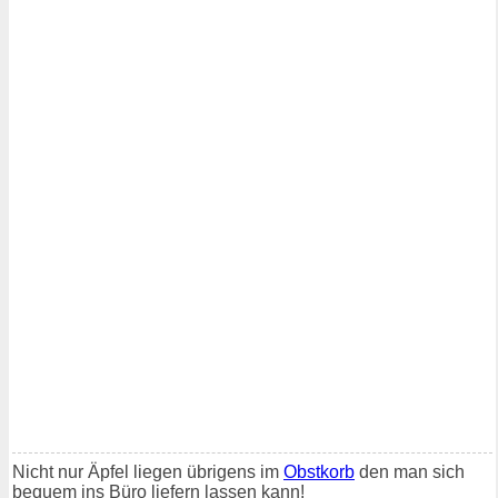
Nicht nur Äpfel liegen übrigens im
Obstkorb
den man sich
bequem ins Büro liefern lassen kann!