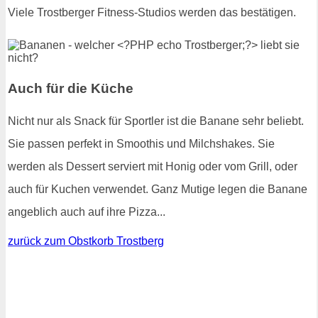
Viele Trostberger Fitness-Studios werden das bestätigen.
Auch für die Küche
Nicht nur als Snack für Sportler ist die Banane sehr beliebt.
Sie passen perfekt in Smoothis und Milchshakes. Sie
werden als Dessert serviert mit Honig oder vom Grill, oder
auch für Kuchen verwendet. Ganz Mutige legen die Banane
angeblich auch auf ihre Pizza...
zurück zum Obstkorb Trostberg