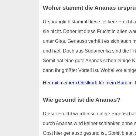
Woher stammt die Ananas ursprü
Ursprünglich stammt diese leckere Frucht a
sie nicht. Daher ist diese Frucht in allen 
unter Glas. Genauso verhält es sich auch
und hart. Doch aus Südamerika sind die Frü
Somit hat eine gute Ananas schon einige Kil
dann ihr größter Vorteil ist. Wobei vor ein
Her mit meinem Obstkorb für mein Büro in T
Wie gesund ist die Ananas?
Dieser Frucht werden so einige Eigenschaf
durch Ananas wird keiner schlanker, ohne w
Obst hier genauso gesund ist. Somit bietet