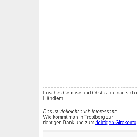
Frisches Gemüse und Obst kann man sich 
Händlern
Das ist vielleicht auch interessant:
Wie kommt man in Trostberg zur
richtigen Bank und zum
richtigen Girokonto