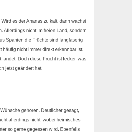
. Wird es der Ananas zu kalt, dann wachst
. Allerdings nicht im freien Land, sondern
us Spanien die Früchte sind langfaserig
äufig nicht immer direkt erkennbar ist.
 landet. Doch diese Frucht ist lecker, was
h jetzt geändert hat.
 Wünsche gehören. Deutlicher gesagt,
cht allerdings nicht, wobei heimisches
nter so gerne gegessen wird. Ebenfalls