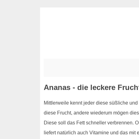
Ananas - die leckere Frucht
Mittlerweile kennt jeder diese süßliche und
diese Frucht, andere wiederum mögen dies
Diese soll das Fett schneller verbrennen. O
liefert natürlich auch Vitamine und das mit