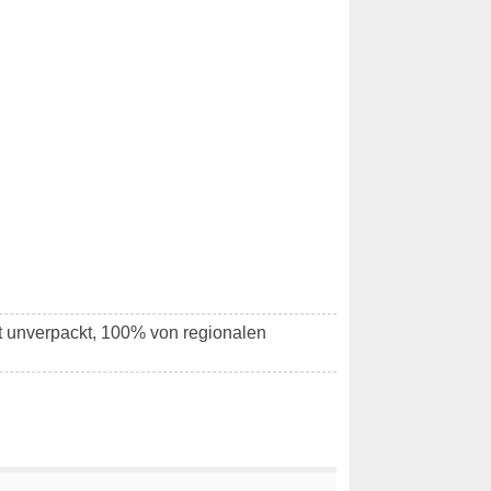
tt unverpackt, 100% von regionalen