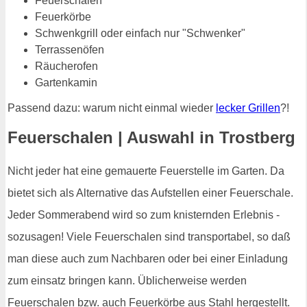
Feuerschalen
Feuerkörbe
Schwenkgrill oder einfach nur "Schwenker"
Terrassenöfen
Räucherofen
Gartenkamin
Passend dazu: warum nicht einmal wieder
lecker Grillen
?!
Feuerschalen | Auswahl in Trostberg
Nicht jeder hat eine gemauerte Feuerstelle im Garten. Da
bietet sich als Alternative das Aufstellen einer Feuerschale.
Jeder Sommerabend wird so zum knisternden Erlebnis -
sozusagen! Viele Feuerschalen sind transportabel, so daß
man diese auch zum Nachbaren oder bei einer Einladung
zum einsatz bringen kann. Üblicherweise werden
Feuerschalen bzw. auch Feuerkörbe aus Stahl hergestellt.