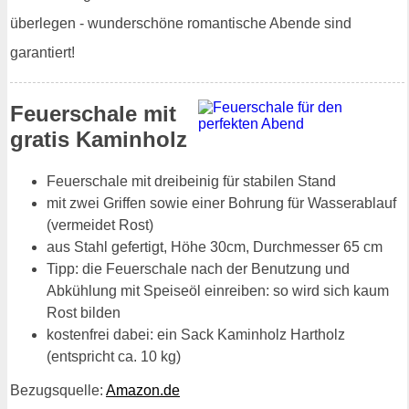
überlegen - wunderschöne romantische Abende sind
garantiert!
Feuerschale mit
gratis Kaminholz
Feuerschale mit dreibeinig für stabilen Stand
mit zwei Griffen sowie einer Bohrung für Wasserablauf
(vermeidet Rost)
aus Stahl gefertigt, Höhe 30cm, Durchmesser 65 cm
Tipp: die Feuerschale nach der Benutzung und
Abkühlung mit Speiseöl einreiben: so wird sich kaum
Rost bilden
kostenfrei dabei: ein Sack Kaminholz Hartholz
(entspricht ca. 10 kg)
Bezugsquelle:
Amazon.de