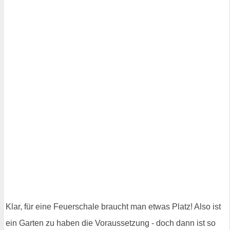
Klar, für eine Feuerschale braucht man etwas Platz! Also ist
ein Garten zu haben die Voraussetzung - doch dann ist so