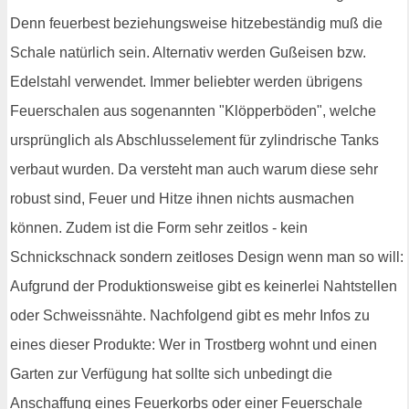
Denn feuerbest beziehungsweise hitzebeständig muß die
Schale natürlich sein. Alternativ werden Gußeisen bzw.
Edelstahl verwendet. Immer beliebter werden übrigens
Feuerschalen aus sogenannten "Klöpperböden", welche
ursprünglich als Abschlusselement für zylindrische Tanks
verbaut wurden. Da versteht man auch warum diese sehr
robust sind, Feuer und Hitze ihnen nichts ausmachen
können. Zudem ist die Form sehr zeitlos - kein
Schnickschnack sondern zeitloses Design wenn man so will:
Aufgrund der Produktionsweise gibt es keinerlei Nahtstellen
oder Schweissnähte. Nachfolgend gibt es mehr Infos zu
eines dieser Produkte: Wer in Trostberg wohnt und einen
Garten zur Verfügung hat sollte sich unbedingt die
Anschaffung eines Feuerkorbs oder einer Feuerschale