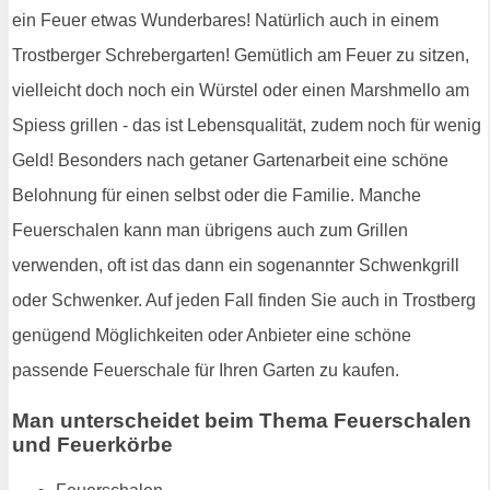
ein Feuer etwas Wunderbares! Natürlich auch in einem
Trostberger Schrebergarten! Gemütlich am Feuer zu sitzen,
vielleicht doch noch ein Würstel oder einen Marshmello am
Spiess grillen - das ist Lebensqualität, zudem noch für wenig
Geld! Besonders nach getaner Gartenarbeit eine schöne
Belohnung für einen selbst oder die Familie. Manche
Feuerschalen kann man übrigens auch zum Grillen
verwenden, oft ist das dann ein sogenannter Schwenkgrill
oder Schwenker. Auf jeden Fall finden Sie auch in Trostberg
genügend Möglichkeiten oder Anbieter eine schöne
passende Feuerschale für Ihren Garten zu kaufen.
Man unterscheidet beim Thema Feuerschalen
und Feuerkörbe