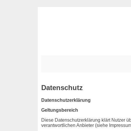
Datenschutz
Datenschutzerklärung
Geltungsbereich
Diese Datenschutzerklärung klärt Nutzer
verantwortlichen Anbieter (siehe Impressum