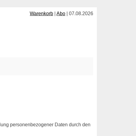
Warenkorb
|
Abo
| 07.08.2026
ndung personenbezogener Daten durch den