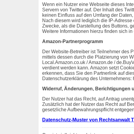
Wenn ein Nutzer eine Webseite dieses Intern
Servern von Twitter auf. Der Inhalt des Twit
keinen Einfluss auf den Umfang der Daten, 
Nach diesem wird lediglich die IP-Adresse 
Zwecke, als die Darstellung des Buttons, ge
Weitere Informationen hierzu finden sich in 
Amazon-Partnerprogramm
Der Website-Betreiber ist Teilnehmer des 
mittels dessen durch die Platzierung von W
Local.Amazon.co.uk / Amazon.de / de.BuyVI
verdient werden kann. Amazon setzt Cooki
erkennen, dass Sie den Partnerlink auf die
Datenschutzerklärung des Unternehmens: 
Widerruf, Änderungen, Berichtigungen 
Der Nutzer hat das Recht, auf Antrag unent
Zusätzlich hat der Nutzer das Recht auf B
gesetzliche Aufbewahrungspflicht entgegen
Datenschutz-Muster von Rechtsanwalt T